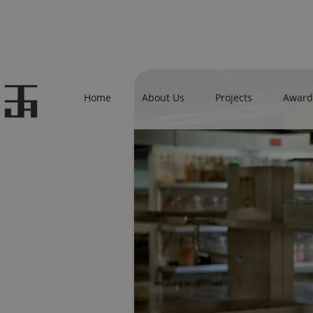
Home
About Us
Projects
Awards