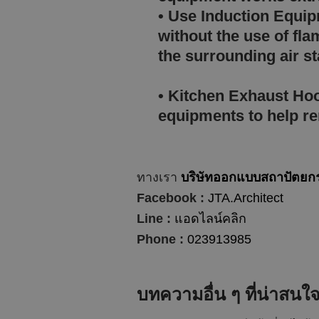
• Use Induction Equi
without the use of fl
the surrounding air 
• Kitchen Exhaust H
equipments to help re
ทางเรา
บริษัทออกแบบสถาปัตยก
Facebook :
JTA.Architect
Line :
แอดไลน์คลิก
Phone :
023913985
บทความอื่น ๆ ที่น่าสนใ