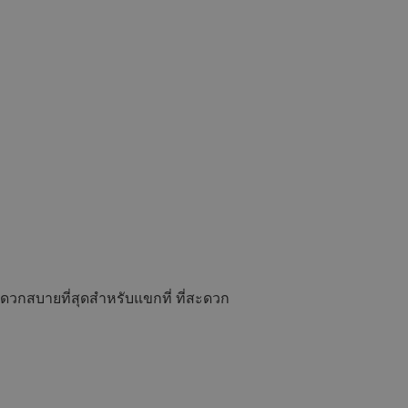
ดวกสบายที่สุดสำหรับแขกที่ ที่สะดวก