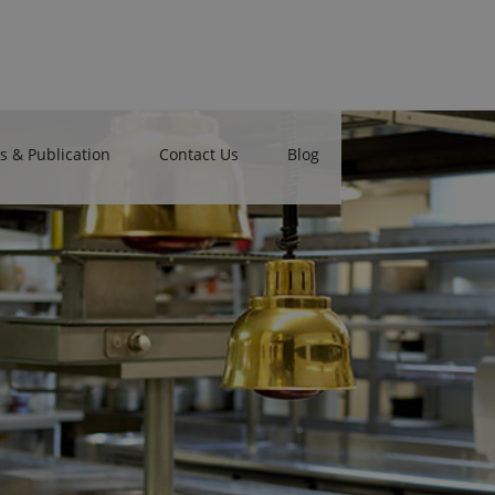
 & Publication
Contact Us
Blog