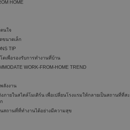
 FROM HOME
้โดนใจ
ดขนาดเล็ก
NS TIP
พื่อรองรับการทำงานที่บ้าน​
OMMODATE WORK-FROM-HOME TREND
พลังงาน​
ายในสไตล์โมเดิร์น เพื่อเปลี่ยนโรงแรมให้กลายเป็นสถานที่ที่สะ
ัก
็นสถานที่ที่ทำงานได้อย่างมีความสุข